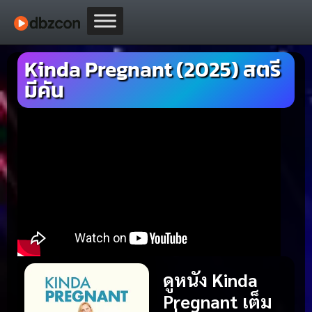
Kinda Pregnant (2025) สตรี
มีคัน
ดูหนัง Kinda
Pregnant เต็ม