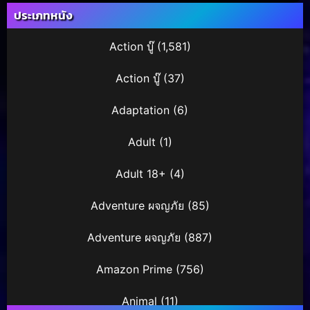
ประเภทหนัง
Action บู๊
(1,581)
Action บู๊
(37)
Adaptation
(6)
Adult
(1)
Adult 18+
(4)
Adventure ผจญภัย
(85)
Adventure ผจญภัย
(887)
Amazon Prime
(756)
Animal
(11)