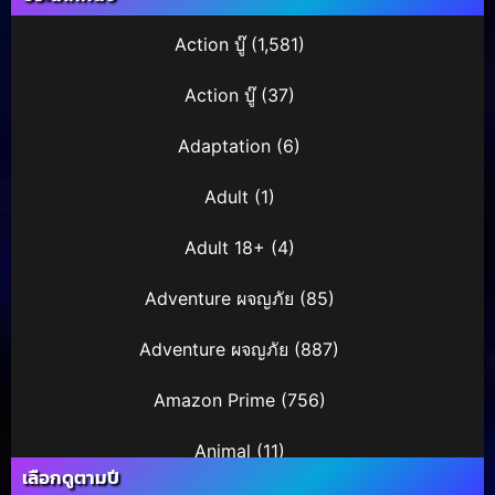
Action บู๊
(1,581)
Action บู๊
(37)
Adaptation
(6)
Adult
(1)
Adult 18+
(4)
Adventure ผจญภัย
(85)
Adventure ผจญภัย
(887)
Amazon Prime
(756)
Animal
(11)
เลือกดูตามปี