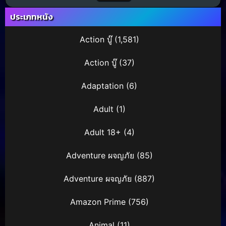
ประเภทหนัง
Action บู๊
(1,581)
Action บู๊
(37)
Adaptation
(6)
Adult
(1)
Adult 18+
(4)
Adventure ผจญภัย
(85)
Adventure ผจญภัย
(887)
Amazon Prime
(756)
Animal
(11)