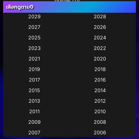
เลือกดูตามปี
Animation การ์ตูน
(245)
2029
2028
2027
2026
Animation การ์ตูน
(29)
2025
2024
Animation การ์ตูน
(36)
2023
2022
Animation อนิเมชั่น
(1)
2021
2020
2019
2018
Animation แอนิเมชั่น
(2)
2017
2016
Animation แอนิเมชัน
(1)
2015
2014
Anthology
(2)
2013
2012
2011
2010
Apple TV
(17)
2009
2008
Apple TV+
(490)
2007
2006