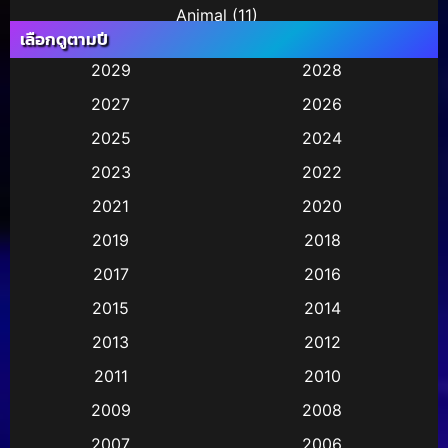
Animal
(11)
เลือกดูตามปี
Animation การ์ตูน
(245)
2029
2028
2027
2026
Animation การ์ตูน
(29)
2025
2024
Animation การ์ตูน
(36)
2023
2022
Animation อนิเมชั่น
(1)
2021
2020
2019
2018
Animation แอนิเมชัน
(1)
2017
2016
Animation แอนิเมชั่น
(2)
2015
2014
Anthology
(2)
2013
2012
2011
2010
Apple TV
(17)
2009
2008
Apple TV+
(490)
2007
2006