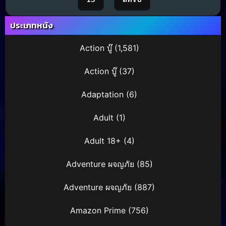
ประเภทหนัง
Action บู๊
(1,581)
Action บู๊
(37)
Adaptation
(6)
Adult
(1)
Adult 18+
(4)
Adventure ผจญภัย
(85)
Adventure ผจญภัย
(887)
Amazon Prime
(756)