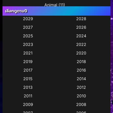
Animal
(11)
เลือกดูตามปี
Animation การ์ตูน
(245)
2029
2028
2027
2026
Animation การ์ตูน
(29)
2025
2024
Animation การ์ตูน
(36)
2023
2022
Animation อนิเมชั่น
(1)
2021
2020
2019
2018
Animation แอนิเมชัน
(1)
2017
2016
Animation แอนิเมชั่น
(2)
2015
2014
Anthology
(2)
2013
2012
2011
2010
Apple TV
(17)
2009
2008
Apple TV+
(490)
2007
2006