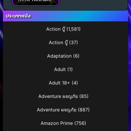
ซอมบี้ดุ
ประเภทหนัง
Action บู๊
(1,581)
Action บู๊
(37)
Adaptation
(6)
Adult
(1)
Adult 18+
(4)
Adventure ผจญภัย
(85)
Adventure ผจญภัย
(887)
Amazon Prime
(756)