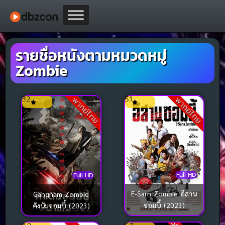
รายชื่อหนังตามหมวดหมู่
Zombie
3.2
5.1
พากย์ไทย
พากย์ไทย
Full HD
Full HD
E-Sarn Zombie อีสาน
Gangnam Zombie
ซอมบี้ (2023)
คังนัมซอมบี้ (2023)