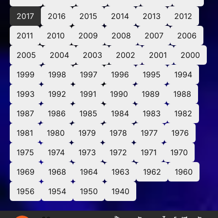
2017
2016
2015
2014
2013
2012
2011
2010
2009
2008
2007
2006
2005
2004
2003
2002
2001
2000
1999
1998
1997
1996
1995
1994
1993
1992
1991
1990
1989
1988
1987
1986
1985
1984
1983
1982
1981
1980
1979
1978
1977
1976
1975
1974
1973
1972
1971
1970
1969
1968
1964
1963
1962
1960
1956
1954
1950
1940