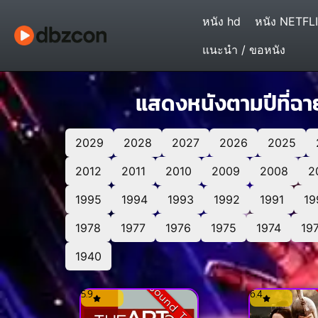
หนัง hd
หนัง NETFL
แนะนำ / ขอหนัง
แสดงหนังตามปีที่ฉาย 
2029
2028
2027
2026
2025
2012
2011
2010
2009
2008
2
1995
1994
1993
1992
1991
19
1978
1977
1976
1975
1974
19
1940
Sound Track
5.9
6.4