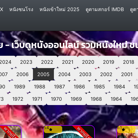
IX
หนังชนโรง
หนังเข้าใหม่ 2025
ดูตามสกอร์ IMDB
ดูต
- เว็บดูหนังออนไลน์ รวมหนังใหม่ ชน
2024
2023
2022
2021
2020
2019
2018
007
2006
2005
2004
2003
2002
2001
90
1989
1988
1987
1986
1985
1984
1
73
1972
1971
1970
1969
1968
1964
19
5.4
6.1
พากย์ไทย
พากย์ไทย