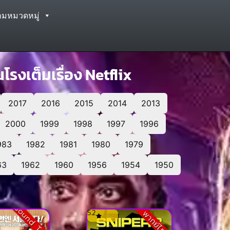
ามหมวดหมู่
โรงเต็มเรื่อง Netflix
2017
2016
2015
2014
2013
2000
1999
1998
1997
1996
983
1982
1981
1980
1979
63
1962
1960
1956
1954
1950
Sound Track
5.2
พากย์ไทย