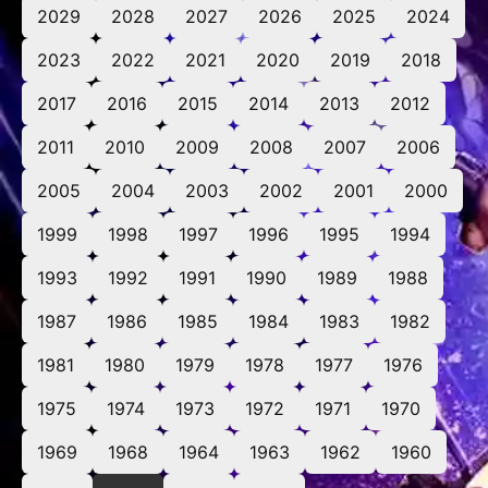
2029
2028
2027
2026
2025
2024
2023
2022
2021
2020
2019
2018
2017
2016
2015
2014
2013
2012
2011
2010
2009
2008
2007
2006
2005
2004
2003
2002
2001
2000
1999
1998
1997
1996
1995
1994
1993
1992
1991
1990
1989
1988
1987
1986
1985
1984
1983
1982
1981
1980
1979
1978
1977
1976
1975
1974
1973
1972
1971
1970
1969
1968
1964
1963
1962
1960