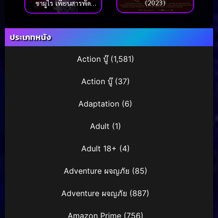
(2023)
ซามูไร เพี้ยนสารพัด
(2017)
ประเภทหนัง
Action บู๊
(1,581)
Action บู๊
(37)
Adaptation
(6)
Adult
(1)
Adult 18+
(4)
Adventure ผจญภัย
(85)
Adventure ผจญภัย
(887)
Amazon Prime
(756)