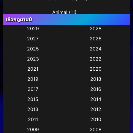
Animal
(11)
เลือกดูตามปี
Animation การ์ตูน
(245)
2029
2028
2027
2026
Animation การ์ตูน
(29)
2025
2024
Animation การ์ตูน
(36)
2023
2022
Animation อนิเมชั่น
(1)
2021
2020
2019
2018
Animation แอนิเมชัน
(1)
2017
2016
Animation แอนิเมชั่น
(2)
2015
2014
Anthology
(2)
2013
2012
2011
2010
Apple TV
(17)
2009
2008