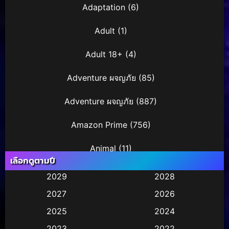
Adaptation
(6)
Adult
(1)
Adult 18+
(4)
Adventure ผจญภัย
(85)
Adventure ผจญภัย
(887)
Amazon Prime
(756)
Animal
(11)
เลือกดูตามปี
Animation การ์ตูน
(29)
2029
2028
2027
2026
Animation การ์ตูน
(36)
2025
2024
Animation การ์ตูน
(245)
2023
2022