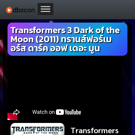
Transformers 3 Dark of the
Moon (2011) ทรานส์ฟอร์เม
อร์ส ดาร์ค ออฟ เดอะ มูน
Transformers