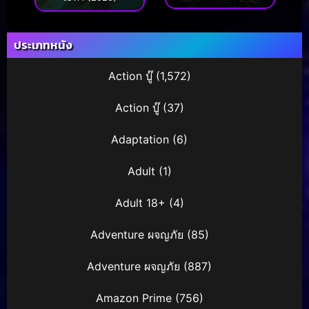
ฮันเตอร์ เพชฌฆาต
แม่มด
ประเภทหนัง
Action บู๊
(1,572)
Action บู๊
(37)
Adaptation
(6)
Adult
(1)
Adult 18+
(4)
Adventure ผจญภัย
(85)
Adventure ผจญภัย
(887)
Amazon Prime
(756)