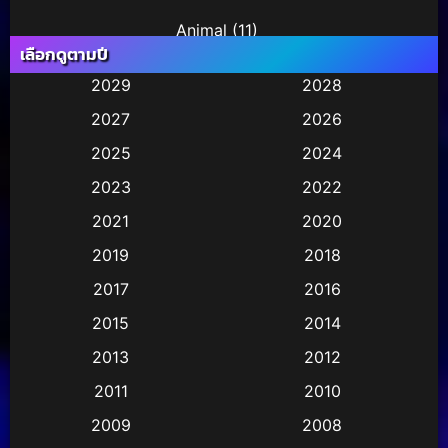
Animal
(11)
เลือกดูตามปี
Animation การ์ตูน
(245)
2029
2028
2027
2026
Animation การ์ตูน
(29)
2025
2024
Animation การ์ตูน
(36)
2023
2022
Animation อนิเมชั่น
(1)
2021
2020
2019
2018
Animation แอนิเมชัน
(1)
2017
2016
Animation แอนิเมชั่น
(2)
2015
2014
Anthology
(2)
2013
2012
2011
2010
Apple TV
(17)
2009
2008
Apple TV+
(490)