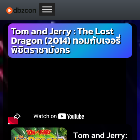
Tom and Jerry : The Lost
Dragon (2014) ทอมกับเจอรี่
พิชิตราชามังกร
Tom and Jerry: