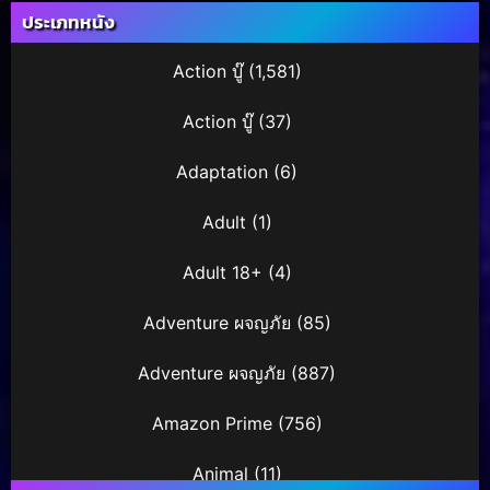
ประเภทหนัง
Action บู๊
(1,581)
Action บู๊
(37)
Adaptation
(6)
Adult
(1)
Adult 18+
(4)
Adventure ผจญภัย
(85)
Adventure ผจญภัย
(887)
Amazon Prime
(756)
Animal
(11)