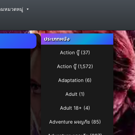
ามหมวดหมู่
ประเภทหนัง
Action บู๊
(37)
Action บู๊
(1,572)
Adaptation
(6)
Adult
(1)
Adult 18+
(4)
Adventure ผจญภัย
(85)