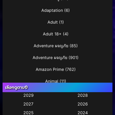
Adaptation
(6)
Adult
(1)
Adult 18+
(4)
Adventure ผจญภัย
(85)
Adventure ผจญภัย
(901)
Amazon Prime
(762)
Animal
(11)
เลือกดูตามปี
Animation การ์ตูน
(36)
2029
2028
2027
2026
Animation การ์ตูน
(247)
2025
2024