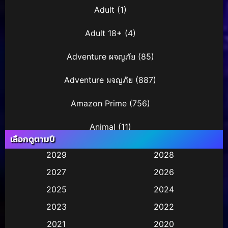
Adult
(1)
Adult 18+
(4)
Adventure ผจญภัย
(85)
Adventure ผจญภัย
(887)
Amazon Prime
(756)
Animal
(11)
เลือกดูตามปี
Animation การ์ตูน
(245)
2029
2028
2027
2026
Animation การ์ตูน
(29)
2025
2024
Animation การ์ตูน
(36)
2023
2022
Animation อนิเมชั่น
(1)
2021
2020