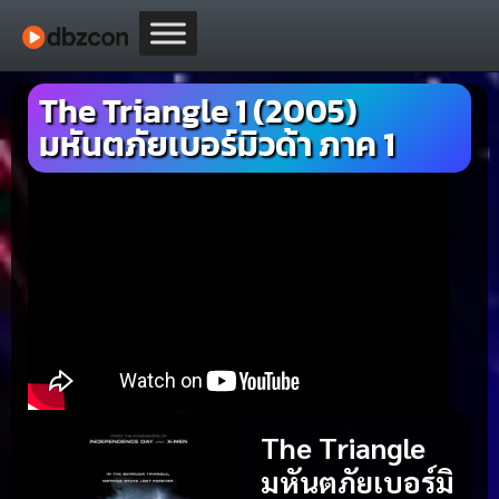
The Triangle 1 (2005)
มหันตภัยเบอร์มิวด้า ภาค 1
The Triangle
มหันตภัยเบอร์มิ