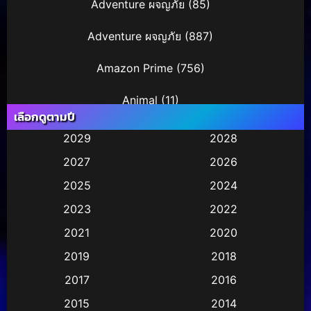
Adventure ผจญภัย
(85)
Adventure ผจญภัย
(887)
Amazon Prime
(756)
Animal
(11)
เลือกดูตามปี
Animation การ์ตูน
(245)
2029
2028
2027
2026
Animation การ์ตูน
(29)
2025
2024
Animation การ์ตูน
(36)
2023
2022
Animation อนิเมชั่น
(1)
2021
2020
2019
2018
Animation แอนิเมชัน
(1)
2017
2016
Animation แอนิเมชั่น
(2)
2015
2014