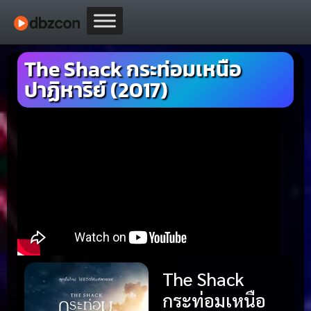
The Shack กระท่อมเหนือ
ปาฏิหาริย์ (2017)
The Shack
กระท่อมเหนือ