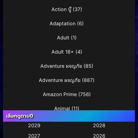
Action บู๊
(37)
Adaptation
(6)
Adult
(1)
Adult 18+
(4)
Adventure ผจญภัย
(85)
Adventure ผจญภัย
(887)
Amazon Prime
(756)
Animal
(11)
เลือกดูตามปี
Animation การ์ตูน
(245)
2029
2028
2027
2026
Animation การ์ตูน
(29)