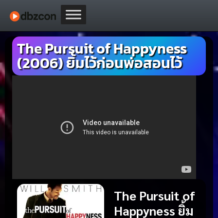
The Pursuit of Happyness
(2006) ยิ้มไว้ก่อนพ่อสอนไว้
The Pursuit of
Happyness ยิ้ม