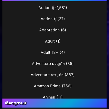
Action บู๊
(1,581)
Action บู๊
(37)
Adaptation
(6)
Adult
(1)
Adult 18+
(4)
Adventure ผจญภัย
(85)
Adventure ผจญภัย
(887)
Amazon Prime
(756)
Animal
(11)
เลือกดูตามปี
Animation การ์ตูน
(245)