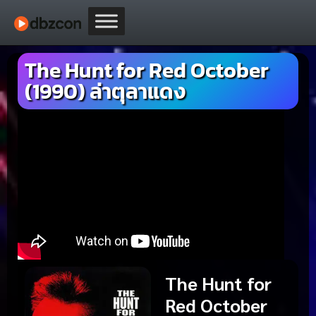
The Hunt for Red October
(1990) ล่าตุลาแดง
The Hunt for
Red October