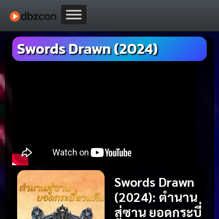
Swords Drawn (2024)
Swords Drawn
(2024): ตำนาน
สู่ซาน ยอดกระบี่