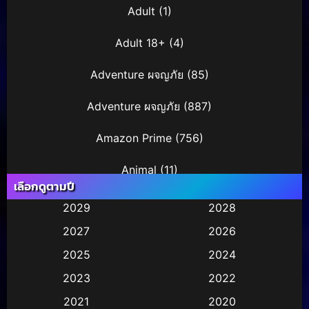
Adult
(1)
Adult 18+
(4)
Adventure ผจญภัย
(85)
Adventure ผจญภัย
(887)
Amazon Prime
(756)
Animal
(11)
เลือกดูตามปี
Animation การ์ตูน
(245)
2029
2028
2027
2026
Animation การ์ตูน
(29)
2025
2024
Animation การ์ตูน
(36)
2023
2022
Animation อนิเมชั่น
(1)
2021
2020