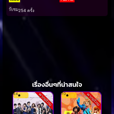
รับชม
254 ครั้ง
เรื่องอื่นๆที่น่าสนใจ
6.4
7.0
พากย์ไทย
พากย์ไทย