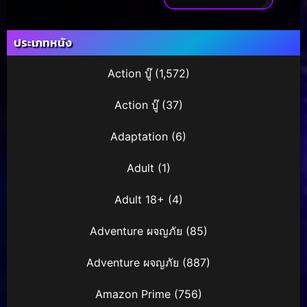
ประเภทหนัง
Action บู๊
(1,572)
Action บู๊
(37)
Adaptation
(6)
Adult
(1)
Adult 18+
(4)
Adventure ผจญภัย
(85)
Adventure ผจญภัย
(887)
Amazon Prime
(756)