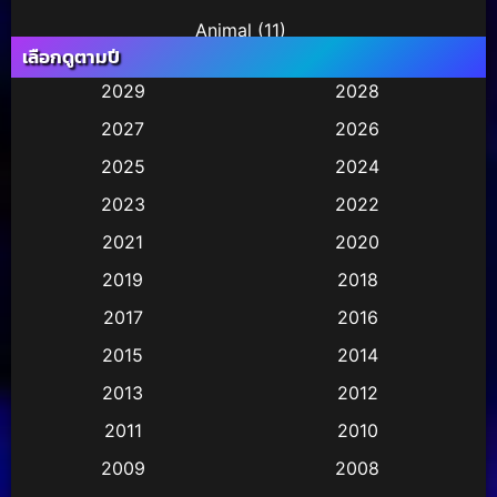
Animal
(11)
เลือกดูตามปี
Animation การ์ตูน
(36)
2029
2028
2027
2026
Animation การ์ตูน
(245)
2025
2024
Animation การ์ตูน
(29)
2023
2022
Animation อนิเมชั่น
(1)
2021
2020
2019
2018
Animation แอนิเมชั่น
(2)
2017
2016
Animation แอนิเมชัน
(1)
2015
2014
Anthology
(2)
2013
2012
2011
2010
Apple TV
(17)
2009
2008
Apple TV+
(490)