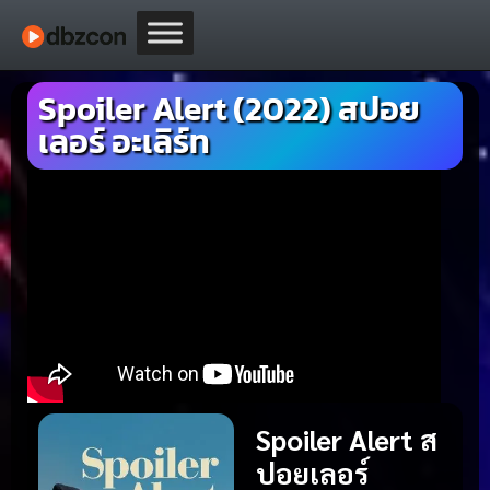
Spoiler Alert (2022) สปอย
เลอร์ อะเลิร์ท
Spoiler Alert ส
ปอยเลอร์