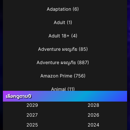
Adaptation
(6)
Adult
(1)
Adult 18+
(4)
Adventure ผจญภัย
(85)
Adventure ผจญภัย
(887)
Amazon Prime
(756)
Animal
(11)
เลือกดูตามปี
Animation การ์ตูน
(245)
2029
2028
2027
2026
Animation การ์ตูน
(29)
2025
2024
Animation การ์ตูน
(36)