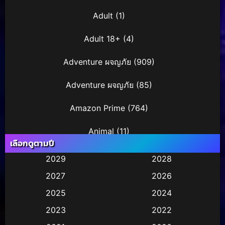
Adult
(1)
Adult 18+
(4)
Adventure ผจญภัย
(909)
Adventure ผจญภัย
(85)
Amazon Prime
(764)
Animal
(11)
เลือกดูตามปี
Animation การ์ตูน
(248)
2029
2028
2027
2026
Animation การ์ตูน
(29)
2025
2024
Animation การ์ตูน
(36)
2023
2022
Animation อนิเมชั่น
(1)