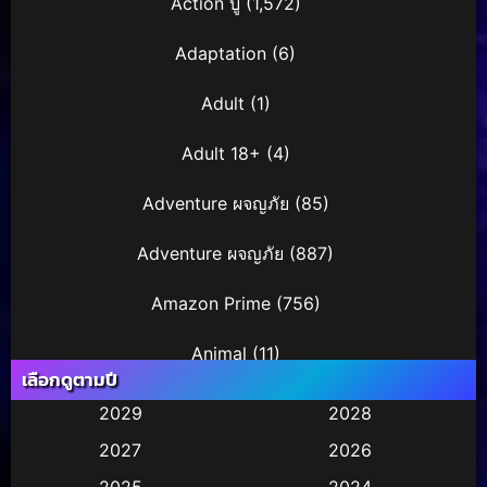
Action บู๊
(1,572)
Adaptation
(6)
Adult
(1)
Adult 18+
(4)
Adventure ผจญภัย
(85)
Adventure ผจญภัย
(887)
Amazon Prime
(756)
Animal
(11)
เลือกดูตามปี
Animation การ์ตูน
(245)
2029
2028
2027
2026
Animation การ์ตูน
(29)
2025
2024