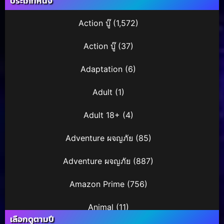
ประเภทหนัง
Action บู๊
(1,572)
Action บู๊
(37)
Adaptation
(6)
Adult
(1)
Adult 18+
(4)
Adventure ผจญภัย
(85)
Adventure ผจญภัย
(887)
Amazon Prime
(756)
Animal
(11)
เลือกดูตามปี