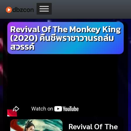
Revival Of The Monkey King
(2020) คืนชีพราชาวานรถล่ม
สวรรค์
Revival Of The