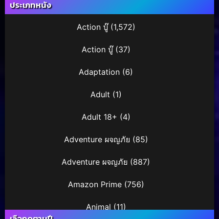
ประเภทหนัง
Action บู๊
(1,572)
Action บู๊
(37)
Adaptation
(6)
Adult
(1)
Adult 18+
(4)
Adventure ผจญภัย
(85)
Adventure ผจญภัย
(887)
Amazon Prime
(756)
Animal
(11)
เลือกดูตามปี