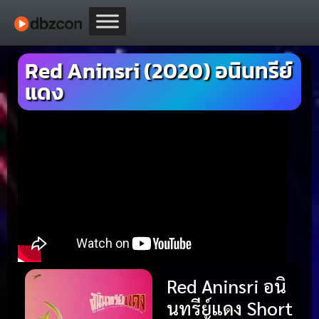
Red Aninsri (2020) อนินทรีย์
แดง
Red Aninsri อนิ
นทรีย์แดง Short