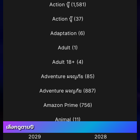
Action บู๊
(1,581)
Action บู๊
(37)
Adaptation
(6)
Adult
(1)
Adult 18+
(4)
Adventure ผจญภัย
(85)
Adventure ผจญภัย
(887)
Amazon Prime
(756)
Animal
(11)
เลือกดูตามปี
Animation การ์ตูน
(245)
2029
2028