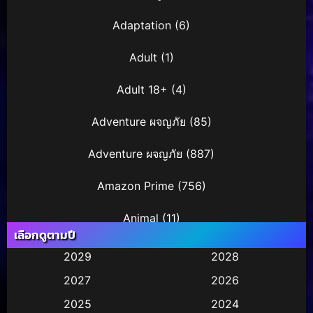
Adaptation
(6)
Adult
(1)
Adult 18+
(4)
Adventure ผจญภัย
(85)
Adventure ผจญภัย
(887)
Amazon Prime
(756)
Animal
(11)
เลือกดูตามปี
Animation การ์ตูน
(245)
2029
2028
2027
2026
Animation การ์ตูน
(29)
2025
2024