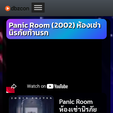
Panic Room (2002) ห้องเช่า
นิรภัยท้านรก
Panic Room
ห้องเช่านิรภัย