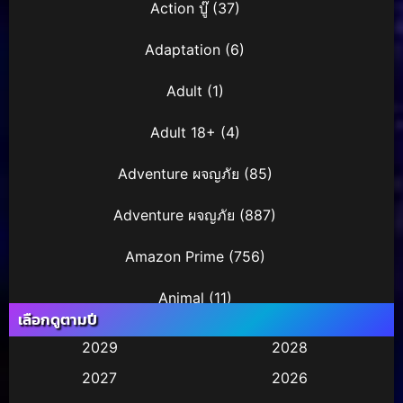
Action บู๊
(37)
Adaptation
(6)
Adult
(1)
Adult 18+
(4)
Adventure ผจญภัย
(85)
Adventure ผจญภัย
(887)
Amazon Prime
(756)
Animal
(11)
เลือกดูตามปี
Animation การ์ตูน
(29)
2029
2028
2027
2026
Animation การ์ตูน
(36)