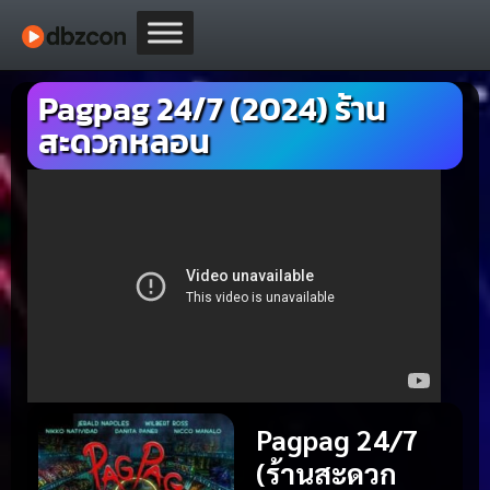
Pagpag 24/7 (2024) ร้าน
สะดวกหลอน
Pagpag 24/7
(ร้านสะดวก