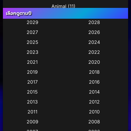
Animal
(11)
เลือกดูตามปี
Animation การ์ตูน
(245)
2029
2028
2027
2026
Animation การ์ตูน
(29)
2025
2024
Animation การ์ตูน
(36)
2023
2022
Animation อนิเมชั่น
(1)
2021
2020
2019
2018
Animation แอนิเมชั่น
(2)
2017
2016
Animation แอนิเมชัน
(1)
2015
2014
Anthology
(2)
2013
2012
2011
2010
Apple TV
(17)
2009
2008
Apple TV+
(490)