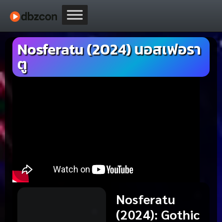
Nosferatu (2024) นอสเฟอรา
ตู
Nosferatu
(2024)
:
Gothic