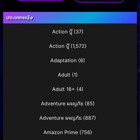
ประเภทหนัง
Action บู๊
(37)
Action บู๊
(1,572)
Adaptation
(6)
Adult
(1)
Adult 18+
(4)
Adventure ผจญภัย
(85)
Adventure ผจญภัย
(887)
Amazon Prime
(756)