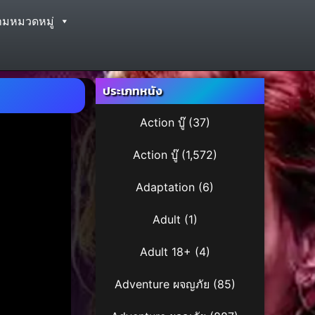
ามหมวดหมู่
ประเภทหนัง
Action บู๊
(37)
Action บู๊
(1,572)
Adaptation
(6)
Adult
(1)
Adult 18+
(4)
Adventure ผจญภัย
(85)