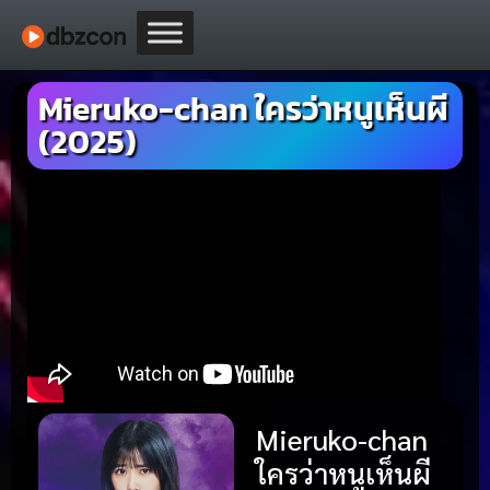
Mieruko-chan ใครว่าหนูเห็นผี
(2025)
Mieruko-chan
ใครว่าหนูเห็นผี