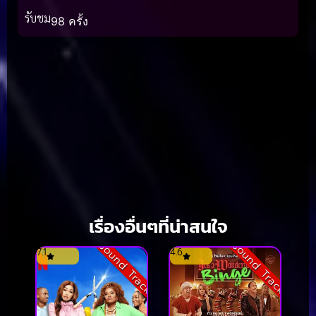
รับชม
98 ครั้ง
เรื่องอื่นๆที่น่าสนใจ
Sound Track
Sound Track
7.1
4.6