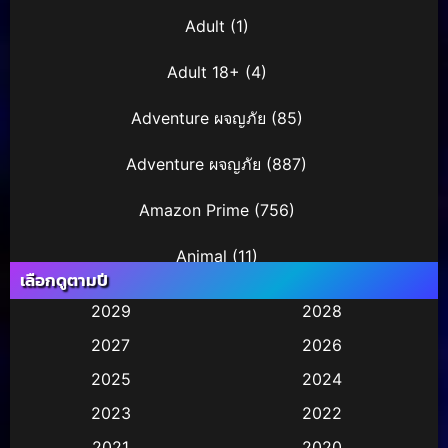
Adult
(1)
Adult 18+
(4)
Adventure ผจญภัย
(85)
Adventure ผจญภัย
(887)
Amazon Prime
(756)
Animal
(11)
เลือกดูตามปี
Animation การ์ตูน
(245)
2029
2028
2027
2026
Animation การ์ตูน
(29)
2025
2024
Animation การ์ตูน
(36)
2023
2022
Animation อนิเมชั่น
(1)
2021
2020