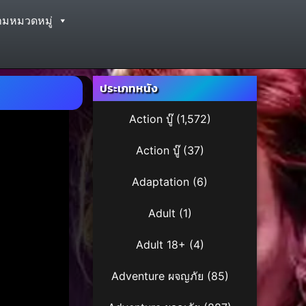
ามหมวดหมู่
ประเภทหนัง
Action บู๊
(1,572)
Action บู๊
(37)
Adaptation
(6)
Adult
(1)
Adult 18+
(4)
Adventure ผจญภัย
(85)