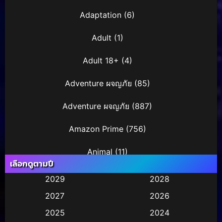
Adaptation
(6)
Adult
(1)
Adult 18+
(4)
Adventure ผจญภัย
(85)
Adventure ผจญภัย
(887)
Amazon Prime
(756)
Animal
(11)
เลือกดูตามปี
Animation การ์ตูน
(245)
2029
2028
2027
2026
Animation การ์ตูน
(29)
2025
2024
Animation การ์ตูน
(36)