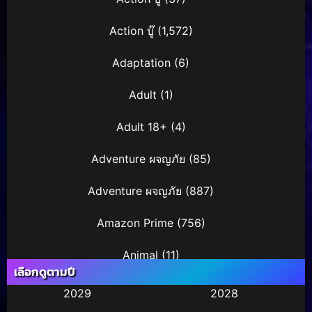
Action บู๊
(1,572)
Adaptation
(6)
Adult
(1)
Adult 18+
(4)
Adventure ผจญภัย
(85)
Adventure ผจญภัย
(887)
Amazon Prime
(756)
Animal
(11)
เลือกดูตามปี
Animation การ์ตูน
(245)
2029
2028