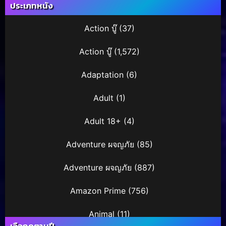
ประเภทหนัง
Action บู๊
(37)
Action บู๊
(1,572)
Adaptation
(6)
Adult
(1)
Adult 18+
(4)
Adventure ผจญภัย
(85)
Adventure ผจญภัย
(887)
Amazon Prime
(756)
Animal
(11)
เลือกดูตามปี