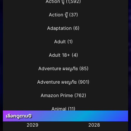
Action บู๊
(1,592)
Action บู๊
(37)
Adaptation
(6)
Adult
(1)
Adult 18+
(4)
Adventure ผจญภัย
(85)
Adventure ผจญภัย
(901)
Amazon Prime
(762)
Animal
(11)
เลือกดูตามปี
Animation การ์ตูน
(36)
2029
2028