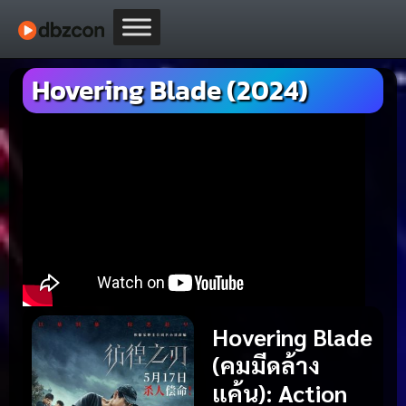
Hovering Blade (2024)
Hovering Blade
(คมมีดล้าง
แค้น)
:
Action