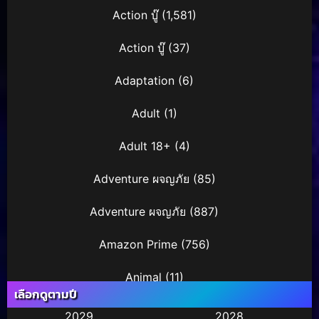
Action บู๊
(1,581)
Action บู๊
(37)
Adaptation
(6)
Adult
(1)
Adult 18+
(4)
Adventure ผจญภัย
(85)
Adventure ผจญภัย
(887)
Amazon Prime
(756)
Animal
(11)
เลือกดูตามปี
Animation การ์ตูน
(245)
2029
2028