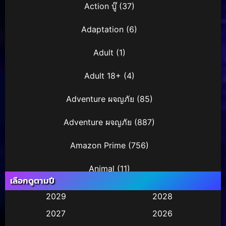
Action บู๊
(37)
Adaptation
(6)
Adult
(1)
Adult 18+
(4)
Adventure ผจญภัย
(85)
Adventure ผจญภัย
(887)
Amazon Prime
(756)
Animal
(11)
เลือกดูตามปี
Animation การ์ตูน
(245)
2029
2028
2027
2026
Animation การ์ตูน
(29)