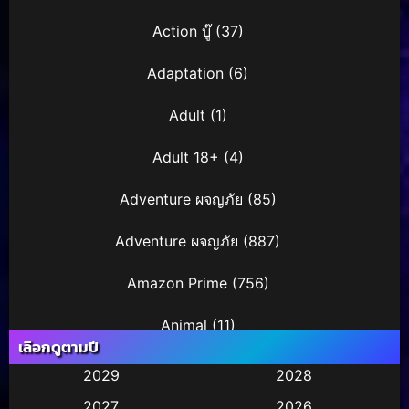
Action บู๊
(37)
Adaptation
(6)
Adult
(1)
Adult 18+
(4)
Adventure ผจญภัย
(85)
Adventure ผจญภัย
(887)
Amazon Prime
(756)
Animal
(11)
เลือกดูตามปี
Animation การ์ตูน
(245)
2029
2028
2027
2026
Animation การ์ตูน
(29)