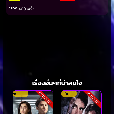
รับชม
400 ครั้ง
เรื่องอื่นๆที่น่าสนใจ
6.5
พากย์ไทย
พากย์ไทย