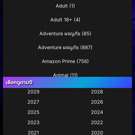
Adult
(1)
Adult 18+
(4)
Adventure ผจญภัย
(85)
Adventure ผจญภัย
(887)
Amazon Prime
(756)
Animal
(11)
เลือกดูตามปี
Animation การ์ตูน
(245)
2029
2028
2027
2026
Animation การ์ตูน
(29)
2025
2024
Animation การ์ตูน
(36)
2023
2022
Animation อนิเมชั่น
(1)
2021
2020