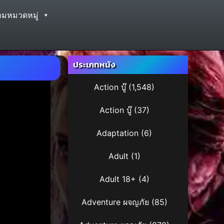
ามหมวดหมู่
ประเภทหนัง
Action บู๊
(1,548)
Action บู๊
(37)
Adaptation
(6)
Adult
(1)
Adult 18+
(4)
Adventure ผจญภัย
(85)