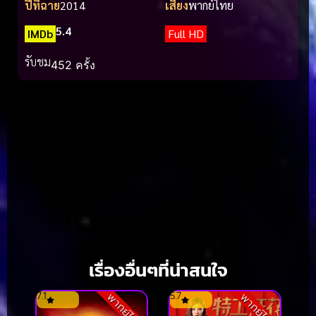
ปีที่ฉาย
2014
เสียง
พากย์ไทย
5.4
IMDb
Full HD
รับชม
452 ครั้ง
เรื่องอื่นๆที่น่าสนใจ
7.1
5.7
พากย์ไทย
พากย์ไทย