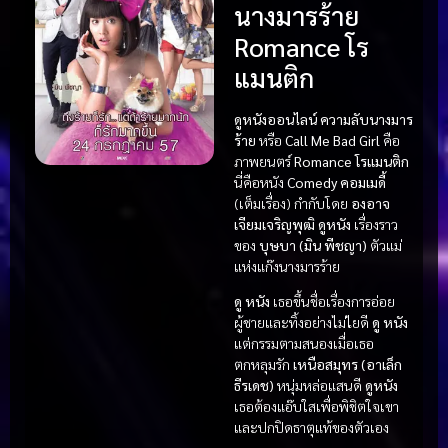
นางมารร้าย
Romance โร
แมนติก
ดูหนังออนไลน์ ความลับนางมาร
ร้าย
หรือ
Call Me Bad Girl
คือ
ภาพยนตร์
Romance โรแมนติก
นี่คือหนัง
Comedy คอมเมดี้
(เต็มเรื่อง) กำกับโดย
องอาจ
เจียมเจริญพุฒิ
ดูหนัง
เรื่องราว
ของ
บุษบา (มิน พีชญา)
ตัวแม่
แห่งแก๊งนางมารร้าย
ดู หนัง
เธอขึ้นชื่อเรื่องการอ่อย
ผู้ชายและทิ้งอย่างไม่ไยดี
ดู หนัง
แต่กรรมตามสนองเมื่อเธอ
ตกหลุมรัก
เหนือสมุทร (อาเล็ก
ธีรเดช)
หนุ่มหล่อแสนดี
ดูหนัง
เธอต้องแอ๊บใสเพื่อพิชิตใจเขา
และปกปิดธาตุแท้ของตัวเอง