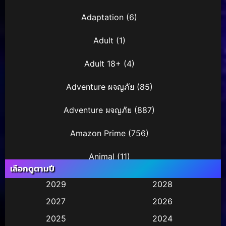
Adaptation
(6)
Adult
(1)
Adult 18+
(4)
Adventure ผจญภัย
(85)
Adventure ผจญภัย
(887)
Amazon Prime
(756)
Animal
(11)
เลือกดูตามปี
Animation การ์ตูน
(245)
2029
2028
2027
2026
Animation การ์ตูน
(29)
2025
2024