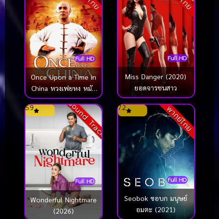
Full HD
Full HD
Miss Danger (2020)
Once Upon a Time in
ยอดจารชนสาว
China หวงเฟยหง หมัด
บินทะลุเหล็ก (1991)
Sound Track
5.9
7.2
พากย์ไทย
Full HD
Full HD
Seobok ซอบก มนุษย์
Wonderful Nightmare
อมตะ (2021)
(2026)