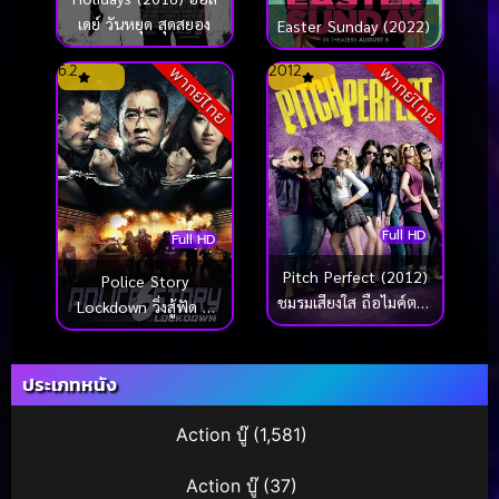
เดย์ วันหยุด สุดสยอง
Easter Sunday (2022)
6.2
2012
พากย์ไทย
พากย์ไทย
Full HD
Full HD
Pitch Perfect (2012)
Police Story
ชมรมเสียงใส ถือไมค์ตาม
Lockdown วิ่งสู้ฟัด 6
ฝัน
(2013)
ประเภทหนัง
Action บู๊
(1,581)
Action บู๊
(37)