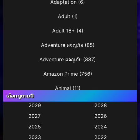
Adaptation
(6)
Adult
(1)
Adult 18+
(4)
Adventure ผจญภัย
(85)
Adventure ผจญภัย
(887)
Amazon Prime
(756)
Animal
(11)
เลือกดูตามปี
Animation การ์ตูน
(245)
2029
2028
2027
2026
Animation การ์ตูน
(29)
2025
2024
Animation การ์ตูน
(36)
2023
2022