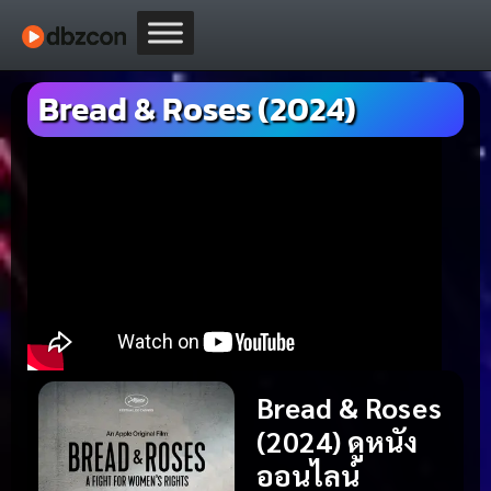
Bread & Roses (2024)
Bread & Roses
(2024) ดูหนัง
ออนไลน์