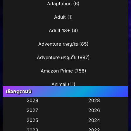
Adaptation
(6)
Adult
(1)
Adult 18+
(4)
Adventure ผจญภัย
(85)
Adventure ผจญภัย
(887)
Amazon Prime
(756)
Animal
(11)
เลือกดูตามปี
Animation การ์ตูน
(245)
2029
2028
2027
2026
Animation การ์ตูน
(29)
2025
2024
Animation การ์ตูน
(36)
2023
2022