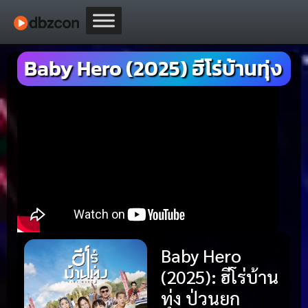
Baby Hero (2025) ฮีโร่บ้านทุ่ง
Baby Hero
(2025): ฮีโร่บ้าน
ทุ่ง ป่วนยก