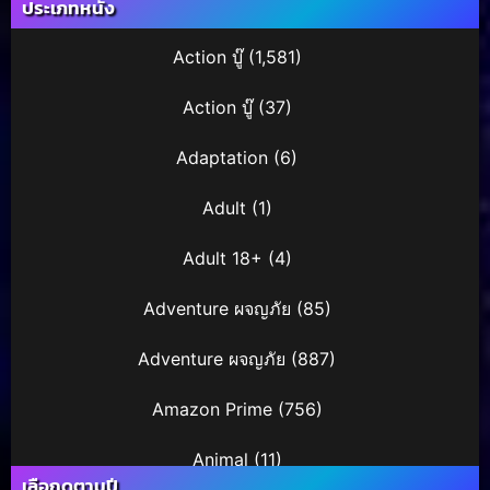
ประเภทหนัง
Action บู๊
(1,581)
Action บู๊
(37)
Adaptation
(6)
Adult
(1)
Adult 18+
(4)
Adventure ผจญภัย
(85)
Adventure ผจญภัย
(887)
Amazon Prime
(756)
Animal
(11)
เลือกดูตามปี