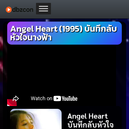
Angel Heart (1995) บันทึกลับ
หัวใจนางฟ้า
Angel Heart
บันทึกลับหัวใจ