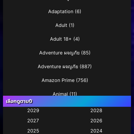
Adaptation
(6)
Adult
(1)
Adult 18+
(4)
Adventure ผจญภัย
(85)
Adventure ผจญภัย
(887)
Amazon Prime
(756)
Animal
(11)
เลือกดูตามปี
Animation การ์ตูน
(245)
2029
2028
2027
2026
Animation การ์ตูน
(29)
2025
2024