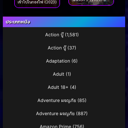
เข้าไปในกองไฟ (2023)
ในแดนมรณะ ซีซั่น 3
ประเภทหนัง
Action บู๊
(1,581)
Action บู๊
(37)
Adaptation
(6)
Adult
(1)
Adult 18+
(4)
Adventure ผจญภัย
(85)
Adventure ผจญภัย
(887)
Amazon Prime
(756)