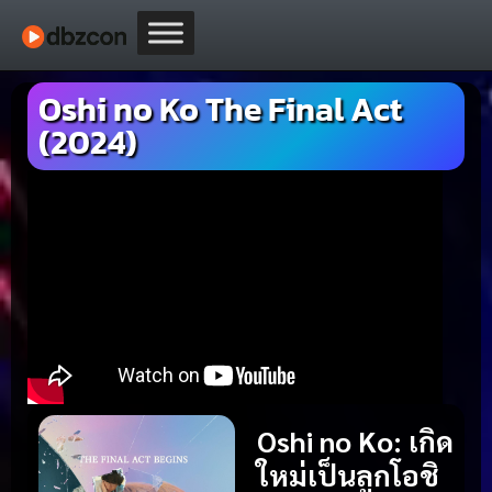
Oshi no Ko The Final Act
(2024)
Oshi no Ko: เกิด
ใหม่เป็นลูกโอชิ