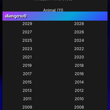
Animal
(11)
เลือกดูตามปี
Animation การ์ตูน
(245)
2029
2028
2027
2026
Animation การ์ตูน
(29)
2025
2024
Animation การ์ตูน
(36)
2023
2022
Animation อนิเมชั่น
(1)
2021
2020
2019
2018
Animation แอนิเมชัน
(1)
2017
2016
Animation แอนิเมชั่น
(2)
2015
2014
Anthology
(2)
2013
2012
2011
2010
Apple TV
(17)
2009
2008