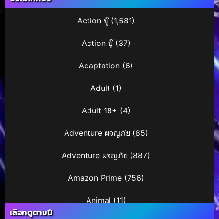
Action บู๊
(1,581)
Action บู๊
(37)
Adaptation
(6)
Adult
(1)
Adult 18+
(4)
Adventure ผจญภัย
(85)
Adventure ผจญภัย
(887)
Amazon Prime
(756)
Animal
(11)
เลือกดูตามปี