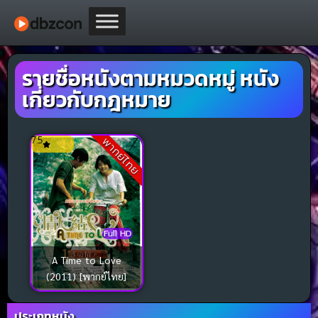
รายชื่อหนังตามหมวดหมู่ หนัง
เกี่ยวกับกฎหมาย
7.5
พากย์ไทย
Full HD
A Time to Love
(2011) [พากย์ไทย]
ประเภทหนัง