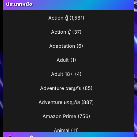
ประเภทหนัง
Action บู๊
(1,581)
Action บู๊
(37)
Adaptation
(6)
Adult
(1)
Adult 18+
(4)
Adventure ผจญภัย
(85)
Adventure ผจญภัย
(887)
Amazon Prime
(756)
Animal
(11)